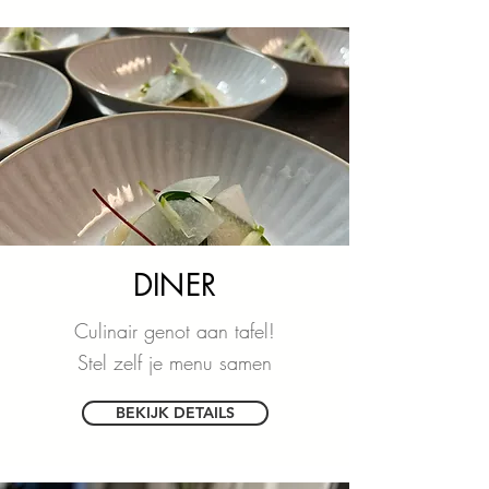
DINER
Culinair genot aan tafel!
Stel zelf je menu samen
BEKIJK DETAILS